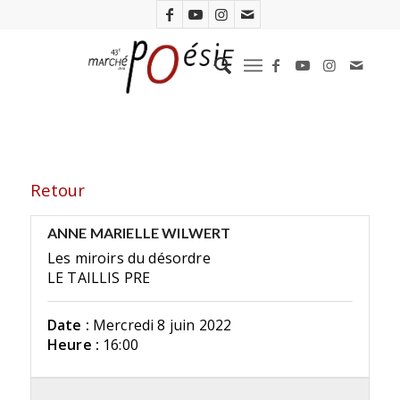
Retour
ANNE MARIELLE WILWERT
Les miroirs du désordre
LE TAILLIS PRE
Date :
Mercredi 8 juin 2022
Heure :
16:00