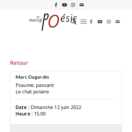
Retour
Marc Dugardin
Psaume, passant
Le chat polaire
Date :
Dimanche 12 juin 2022
Heure :
15:00