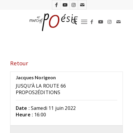
Retour
Jacques Norigeon
JUSQU’À LA ROUTE 66
PROPOS2ÉDITIONS
Date :
Samedi 11 juin 2022
Heure :
16:00