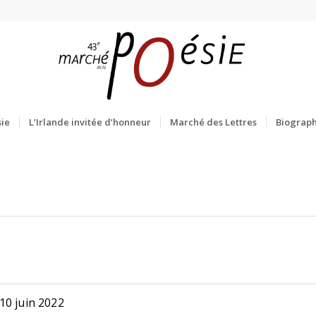
ie
L’Irlande invitée d’honneur
Marché des Lettres
Biograph
10 juin 2022