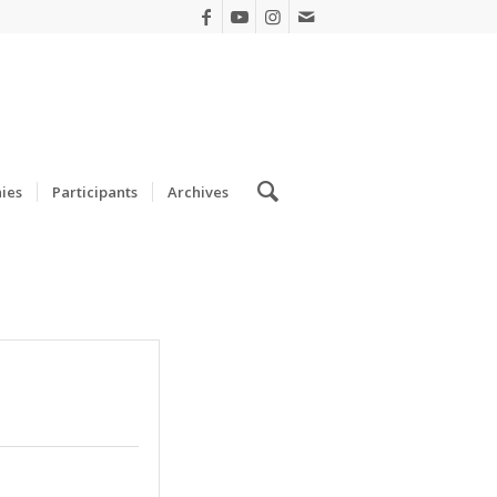
ies
Participants
Archives