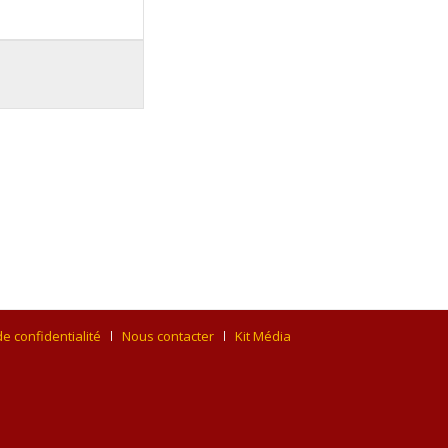
de confidentialité
Nous contacter
Kit Média