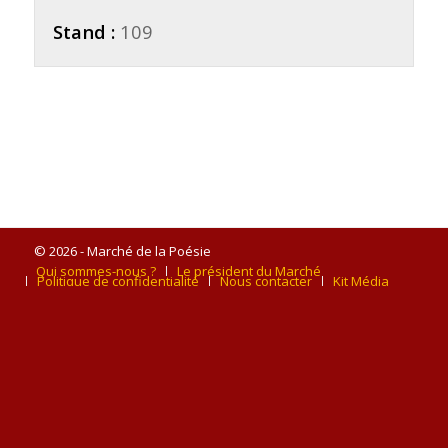
Stand :
109
© 2026 - Marché de la Poésie
Qui sommes-nous ?
Le président du Marché
Politique de confidentialité
Nous contacter
Kit Média