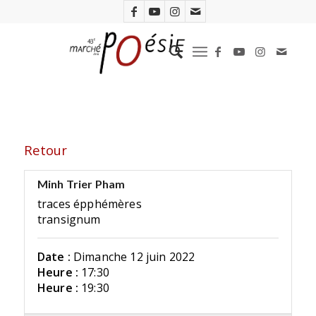
Retour
Minh Trier Pham
traces épphémères
transignum
Date :
Dimanche 12 juin 2022
Heure :
17:30
Heure :
19:30