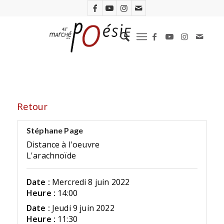
Retour
Stéphane Page
Distance à l'oeuvre
L'arachnoïde
Date :
Mercredi 8 juin 2022
Heure :
14:00
Date :
Jeudi 9 juin 2022
Heure :
11:30