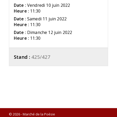
Date :
Vendredi 10 juin 2022
Heure :
11:30
Date :
Samedi 11 juin 2022
Heure :
11:30
Date :
Dimanche 12 juin 2022
Heure :
11:30
Stand :
425/427
© 2026 - Marché de la Poésie