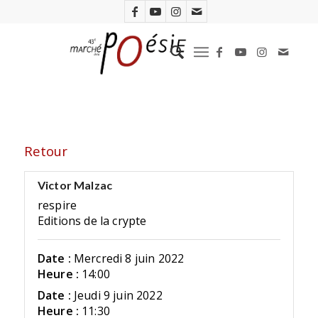
Retour
Victor Malzac
respire
Editions de la crypte
Date :
Mercredi 8 juin 2022
Heure :
14:00
Date :
Jeudi 9 juin 2022
Heure :
11:30