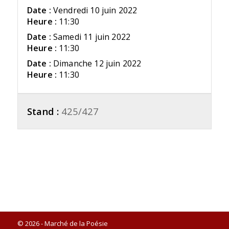
Date :
Vendredi 10 juin 2022
Heure :
11:30
Date :
Samedi 11 juin 2022
Heure :
11:30
Date :
Dimanche 12 juin 2022
Heure :
11:30
Stand :
425/427
© 2026 - Marché de la Poésie