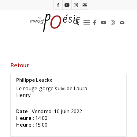
Retour
Philippe Leuckx
Le rouge-gorge suivi de Laura
Henry
Date :
Vendredi 10 juin 2022
Heure :
14:00
Heure :
15:00