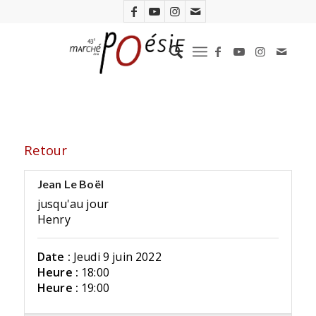
Retour
Jean Le Boël
jusqu'au jour
Henry
Date :
Jeudi 9 juin 2022
Heure :
18:00
Heure :
19:00