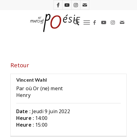
Retour
Vincent Wahl
Par où Or (ne) ment
Henry
Date :
Jeudi 9 juin 2022
Heure :
14:00
Heure :
15:00