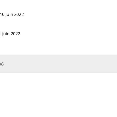
10 juin 2022
 juin 2022
06