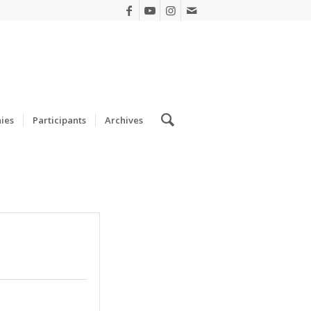
ies
Participants
Archives