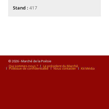
Stand :
417
© 2026 - Marché de la Poésie
Qui sommes-nous ?
Le président du Marché
Politique de confidentialité
Nous contacter
Kit Média