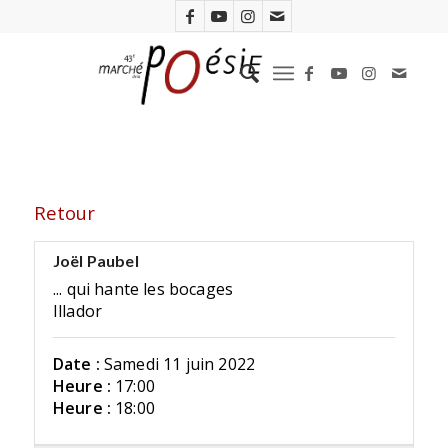
Retour
Joël Paubel
... qui hante les bocages
Illador
Date :
Samedi 11 juin 2022
Heure :
17:00
Heure :
18:00