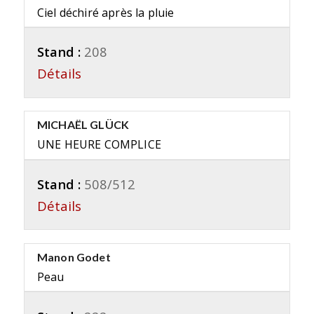
Ciel déchiré après la pluie
Stand :
208
Détails
MICHAËL GLÜCK
UNE HEURE COMPLICE
Stand :
508/512
Détails
Manon Godet
Peau