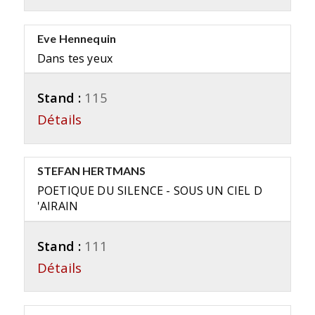
Eve Hennequin
Dans tes yeux
Stand :
115
Détails
STEFAN HERTMANS
POETIQUE DU SILENCE - SOUS UN CIEL D
'AIRAIN
Stand :
111
Détails