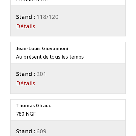
Stand :
118/120
Détails
Jean-Louis Giovannoni
Au présent de tous les temps
Stand :
201
Détails
Thomas Giraud
780 NGF
Stand :
609