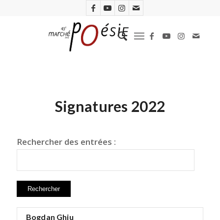
Signatures 2022
Rechercher des entrées :
Bogdan Ghiu