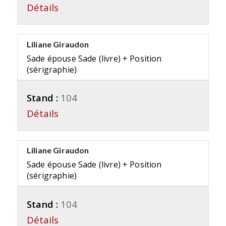
Détails
Liliane Giraudon
Sade épouse Sade (livre) + Position
(sérigraphie)
Stand :
104
Détails
Liliane Giraudon
Sade épouse Sade (livre) + Position
(sérigraphie)
Stand :
104
Détails