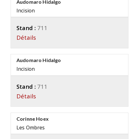
Audomaro Hidalgo
Incision
Stand :
711
Détails
Audomaro Hidalgo
Incision
Stand :
711
Détails
Corinne Hoex
Les Ombres