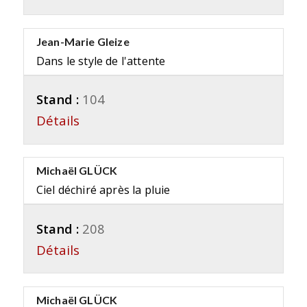
Jean-Marie Gleize
Dans le style de l'attente
Stand :
104
Détails
Michaël GLÜCK
Ciel déchiré après la pluie
Stand :
208
Détails
Michaël GLÜCK