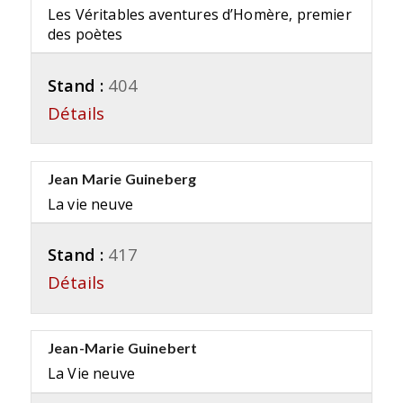
Les Véritables aventures d’Homère, premier
des poètes
Stand :
404
Détails
Jean Marie Guineberg
La vie neuve
Stand :
417
Détails
Jean-Marie Guinebert
La Vie neuve