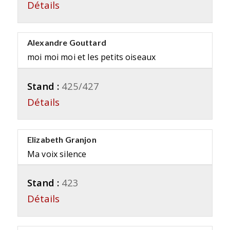
Détails
Alexandre Gouttard
moi moi moi et les petits oiseaux
Stand :
425/427
Détails
Elizabeth Granjon
Ma voix silence
Stand :
423
Détails