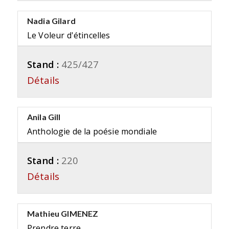
Nadia Gilard
Le Voleur d'étincelles
Stand :
425/427
Détails
Anila Gill
Anthologie de la poésie mondiale
Stand :
220
Détails
Mathieu GIMENEZ
Prendre terre