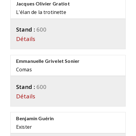
Jacques Olivier Gratiot
L'élan de la trotinette
Stand :
600
Détails
Emmanuelle Grivelet Sonier
Comas
Stand :
600
Détails
Benjamin Guérin
Exister