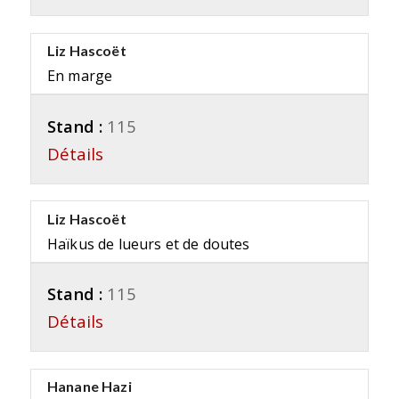
Liz Hascoët
En marge
Stand :
115
Détails
Liz Hascoët
Haïkus de lueurs et de doutes
Stand :
115
Détails
Hanane Hazi