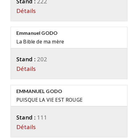
Stand :
222
Détails
Emmanuel GODO
La Bible de ma mère
Stand :
202
Détails
EMMANUEL GODO
PUISQUE LA VIE EST ROUGE
Stand :
111
Détails