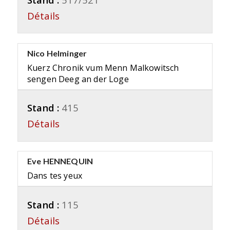
Détails
Nico Helminger
Kuerz Chronik vum Menn Malkowitsch
sengen Deeg an der Loge
Stand :
415
Détails
Eve HENNEQUIN
Dans tes yeux
Stand :
115
Détails