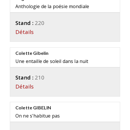
Anthologie de la poésie mondiale
Stand :
220
Détails
Colette Gibelin
Une entaille de soleil dans la nuit
Stand :
210
Détails
Colette GIBELIN
On ne s'habitue pas