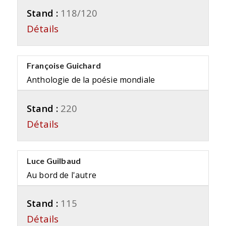
Stand :
118/120
Détails
Françoise Guichard
Anthologie de la poésie mondiale
Stand :
220
Détails
Luce Guilbaud
Au bord de l'autre
Stand :
115
Détails