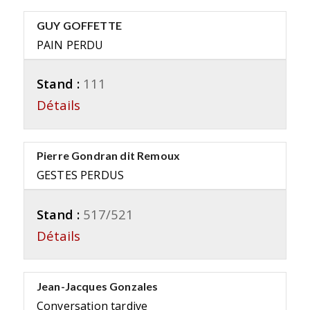
GUY GOFFETTE
PAIN PERDU
Stand :
111
Détails
Pierre Gondran dit Remoux
GESTES PERDUS
Stand :
517/521
Détails
Jean-Jacques Gonzales
Conversation tardive