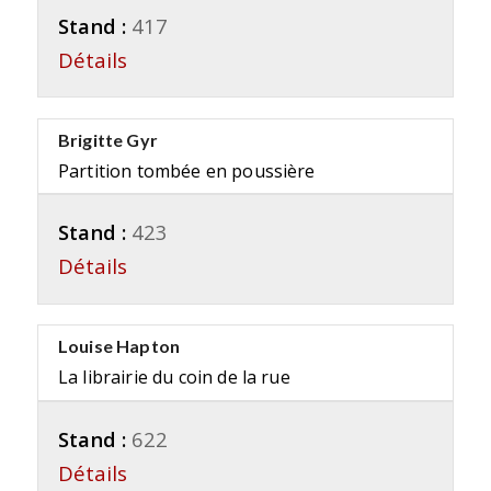
Stand :
417
Détails
Brigitte Gyr
Partition tombée en poussière
Stand :
423
Détails
Louise Hapton
La librairie du coin de la rue
Stand :
622
Détails