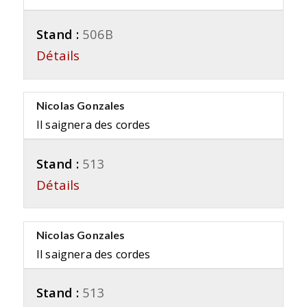
Stand :
506B
Détails
Nicolas Gonzales
Il saignera des cordes
Stand :
513
Détails
Nicolas Gonzales
Il saignera des cordes
Stand :
513