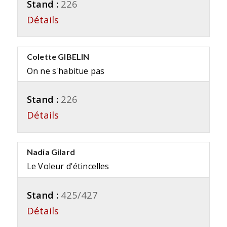
Stand :
226
Détails
Colette GIBELIN
On ne s'habitue pas
Stand :
226
Détails
Nadia Gilard
Le Voleur d'étincelles
Stand :
425/427
Détails