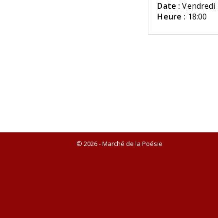
Date :
Vendredi 
Heure :
18:00
© 2026 - Marché de la Poésie