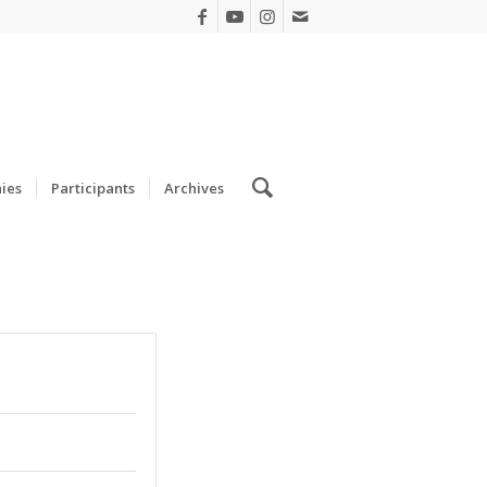
ies
Participants
Archives