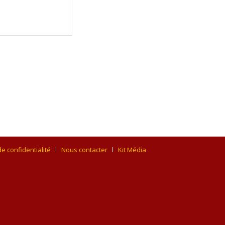
de confidentialité
Nous contacter
Kit Média