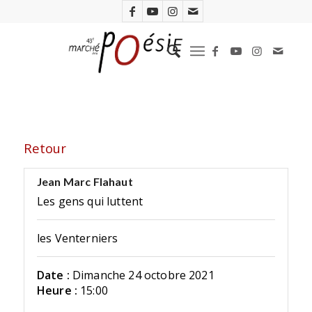
Retour
Jean Marc Flahaut
Les gens qui luttent
les Venterniers
Date :
Dimanche 24 octobre 2021
Heure :
15:00