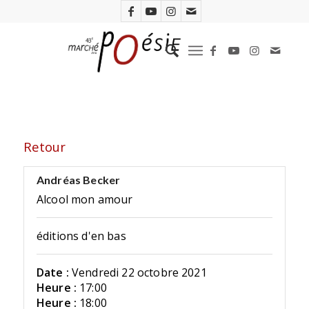
Retour
Andréas Becker
Alcool mon amour
éditions d'en bas
Date :
Vendredi 22 octobre 2021
Heure :
17:00
Heure :
18:00