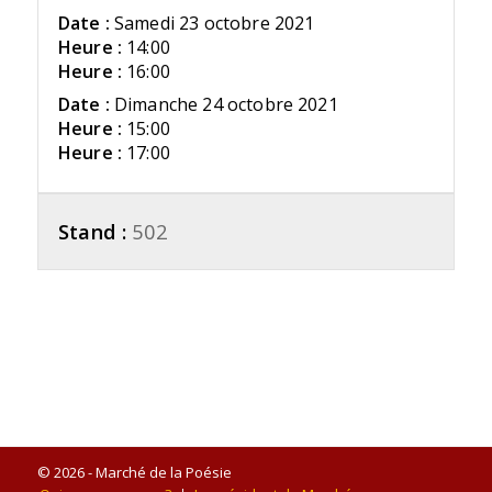
Date :
Samedi 23 octobre 2021
Heure :
14:00
Heure :
16:00
Date :
Dimanche 24 octobre 2021
Heure :
15:00
Heure :
17:00
Stand :
502
© 2026 - Marché de la Poésie