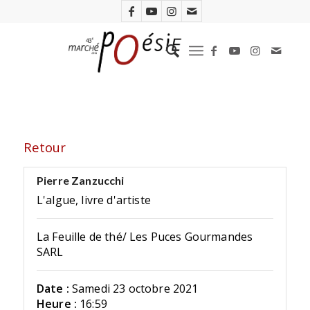
Retour
Pierre Zanzucchi
L'algue, livre d'artiste
La Feuille de thé/ Les Puces Gourmandes
SARL
Date :
Samedi 23 octobre 2021
Heure :
16:59