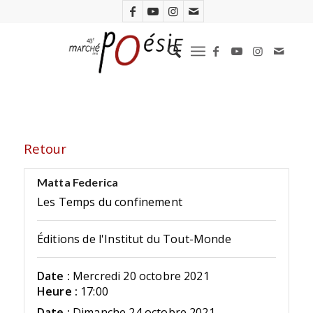
Retour
Matta Federica
Les Temps du confinement
Éditions de l'Institut du Tout-Monde
Date :
Mercredi 20 octobre 2021
Heure :
17:00
Date :
Dimanche 24 octobre 2021