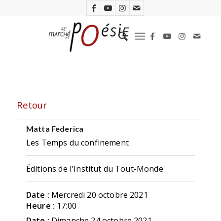
Retour
Matta Federica
Les Temps du confinement
Éditions de l'Institut du Tout-Monde
Date :
Mercredi 20 octobre 2021
Heure :
17:00
Date :
Dimanche 24 octobre 2021