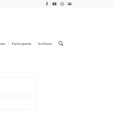
ies
Participants
Archives