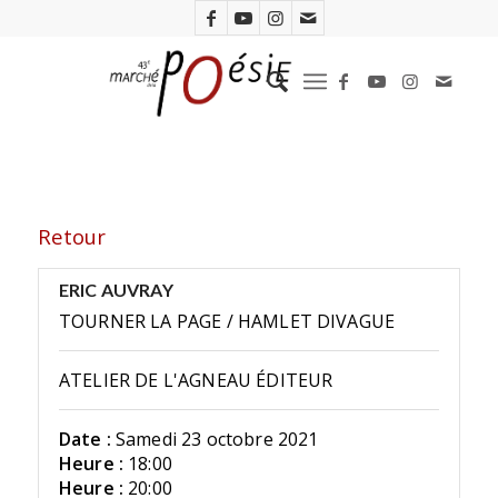
Retour
ERIC AUVRAY
TOURNER LA PAGE / HAMLET DIVAGUE
ATELIER DE L'AGNEAU ÉDITEUR
Date :
Samedi 23 octobre 2021
Heure :
18:00
Heure :
20:00