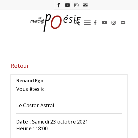
Retour
Renaud Ego
Vous êtes ici
Le Castor Astral
Date :
Samedi 23 octobre 2021
Heure :
18:00