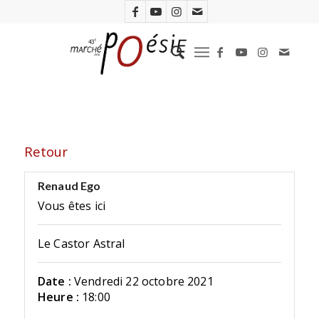
Retour
Renaud Ego
Vous êtes ici
Le Castor Astral
Date :
Vendredi 22 octobre 2021
Heure :
18:00