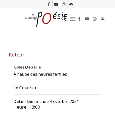
Retour
Gilles Debarle
À l'aube des heures fertiles
Le Coudrier
Date :
Dimanche 24 octobre 2021
Heure :
13:00