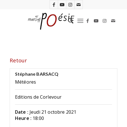
Retour
Stéphane BARSACQ
Météores
Editions de Corlevour
Date :
Jeudi 21 octobre 2021
Heure :
18:00