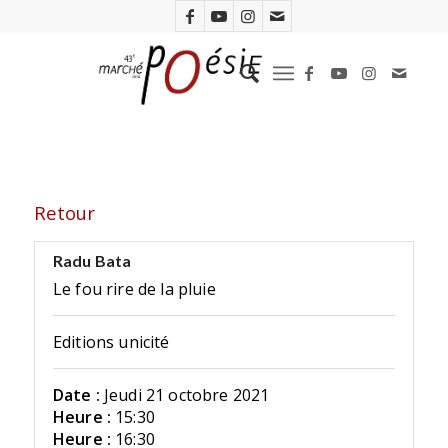
Retour
Radu Bata
Le fou rire de la pluie
Editions unicité
Date :
Jeudi 21 octobre 2021
Heure :
15:30
Heure :
16:30