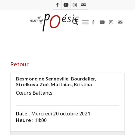
Retour
Besmond de Senneville, Bourdelier,
Strelkova Zoé, Matthias, Kristina
Cœurs Battants
Date :
Mercredi 20 octobre 2021
Heure :
14:00