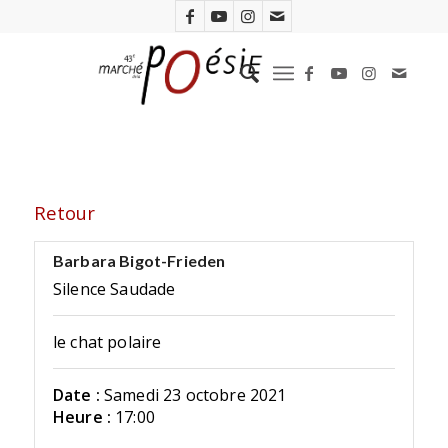
Retour
Barbara Bigot-Frieden
Silence Saudade
le chat polaire
Date :
Samedi 23 octobre 2021
Heure :
17:00