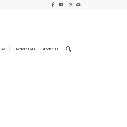
ies
Participants
Archives