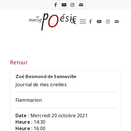
Retour
Zoé Besmond de Senneville
Journal de mes oreilles
Flammarion
Date :
Mercredi 20 octobre 2021
Heure :
14:30
Heure :
16:00