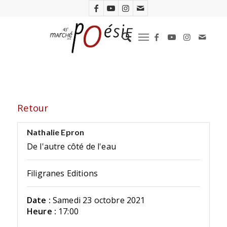
Retour
Nathalie Epron
De l'autre côté de l'eau
Filigranes Editions
Date :
Samedi 23 octobre 2021
Heure :
17:00