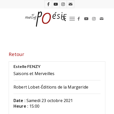
Retour
Estelle FENZY
Saisons et Merveilles
Robert Lobet-Éditions de la Margeride
Date :
Samedi 23 octobre 2021
Heure :
15:00