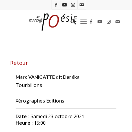
Retour
Marc VANICATTE dit Daréka
Tourbillons
Xérographes Editions
Date :
Samedi 23 octobre 2021
Heure :
15:00