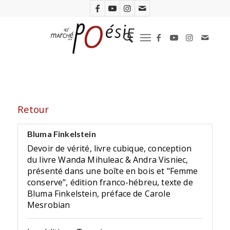
Retour
Bluma Finkelstein
Devoir de vérité, livre cubique, conception
du livre Wanda Mihuleac & Andra Visniec,
présenté dans une boîte en bois et "Femme
conserve", édition franco-hébreu, texte de
Bluma Finkelstein, préface de Carole
Mesrobian