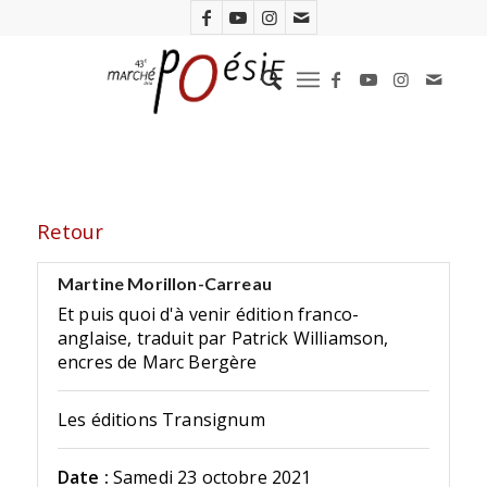
Retour
Martine Morillon-Carreau
Et puis quoi d'à venir édition franco-
anglaise, traduit par Patrick Williamson,
encres de Marc Bergère
Les éditions Transignum
Date :
Samedi 23 octobre 2021