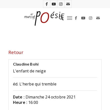
Retour
Claudine Bohi
L'enfant de neige
éd. L'herbe qui tremble
Date :
Dimanche 24 octobre 2021
Heure :
16:00