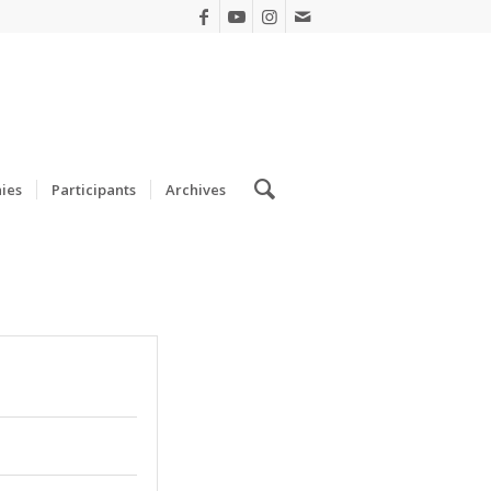
ies
Participants
Archives