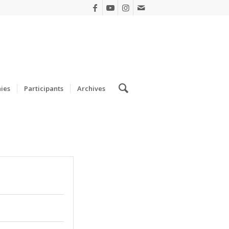
ies
Participants
Archives