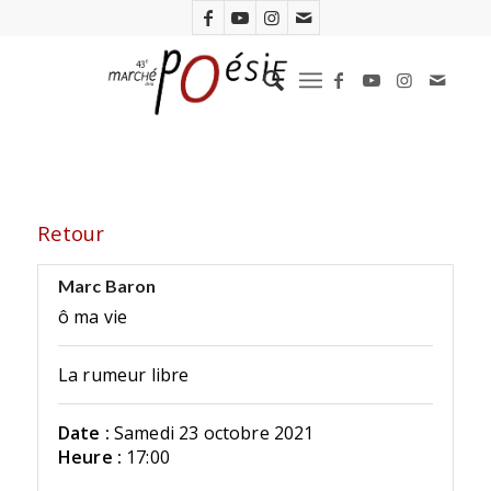
Retour
Marc Baron
ô ma vie
La rumeur libre
Date :
Samedi 23 octobre 2021
Heure :
17:00