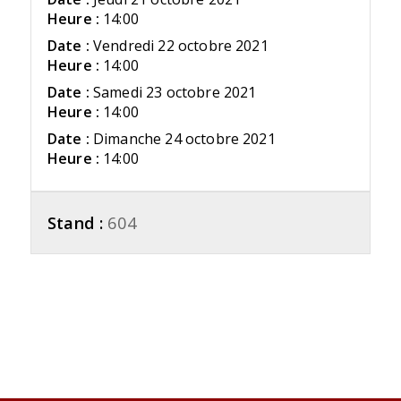
Heure :
14:00
Date :
Vendredi 22 octobre 2021
Heure :
14:00
Date :
Samedi 23 octobre 2021
Heure :
14:00
Date :
Dimanche 24 octobre 2021
Heure :
14:00
Stand :
604