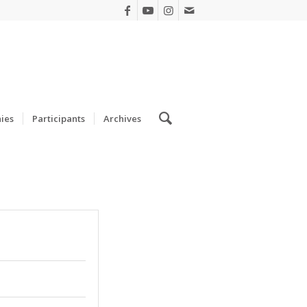
ies
Participants
Archives