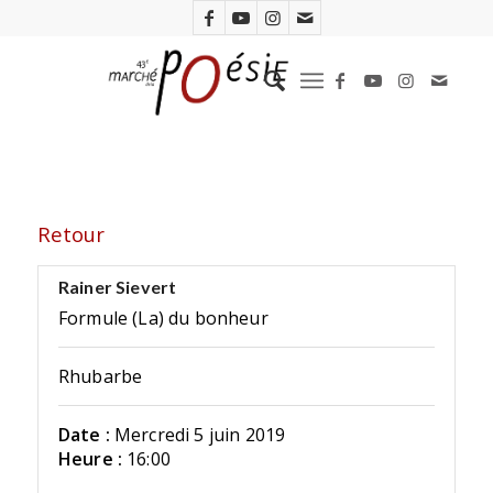
Retour
Rainer Sievert
Formule (La) du bonheur
Rhubarbe
Date :
Mercredi 5 juin 2019
Heure :
16:00