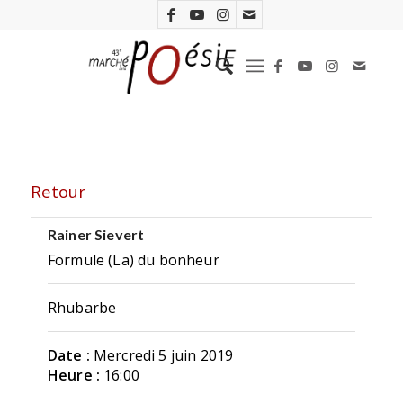
Retour
Rainer Sievert
Formule (La) du bonheur
Rhubarbe
Date :
Mercredi 5 juin 2019
Heure :
16:00