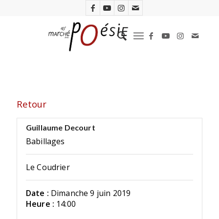
Retour
Guillaume Decourt
Babillages
Le Coudrier
Date :
Dimanche 9 juin 2019
Heure :
14:00