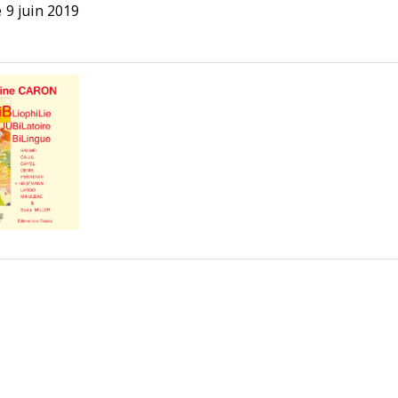
9 juin 2019