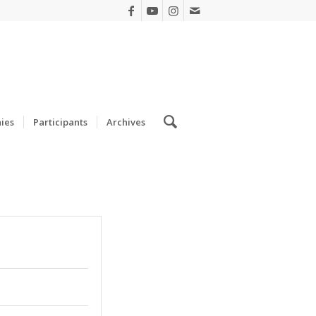
ies
Participants
Archives