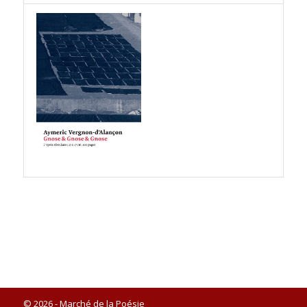
© 2026 - Marché de la Poésie