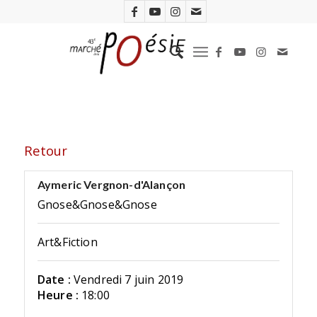
Retour
Aymeric Vergnon-d'Alançon
Gnose&Gnose&Gnose
Art&Fiction
Date :
Vendredi 7 juin 2019
Heure :
18:00