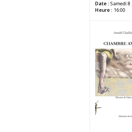
Date :
Samedi 8 
Heure :
16:00