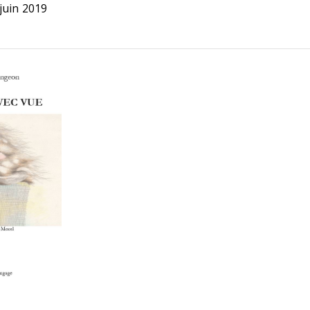
juin 2019