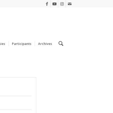
ies
Participants
Archives