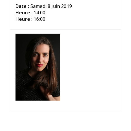
Date :
Samedi 8 juin 2019
Heure :
14:00
Heure :
16:00