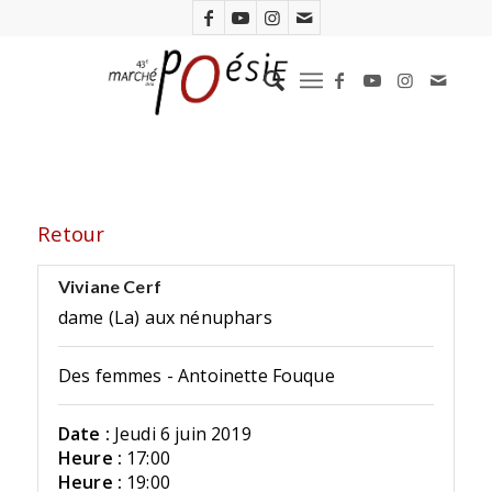
Retour
Viviane Cerf
dame (La) aux nénuphars
Des femmes - Antoinette Fouque
Date :
Jeudi 6 juin 2019
Heure :
17:00
Heure :
19:00