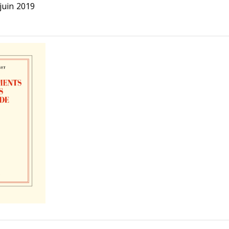
juin 2019