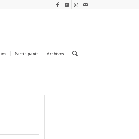
ies
Participants
Archives