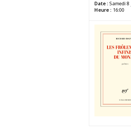
Date :
Samedi 8 
Heure :
16:00