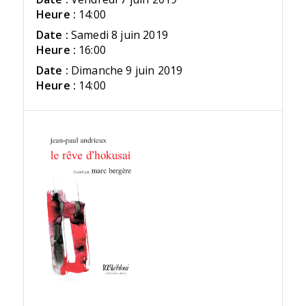
Heure :
14:00
Date :
Samedi 8 juin 2019
Heure :
16:00
Date :
Dimanche 9 juin 2019
Heure :
14:00